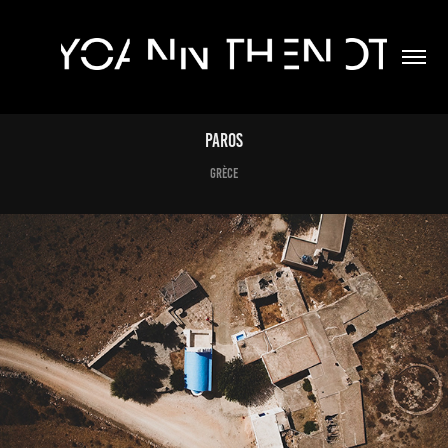
Paros
Grèce